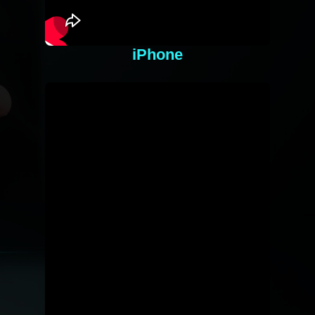
iPhone