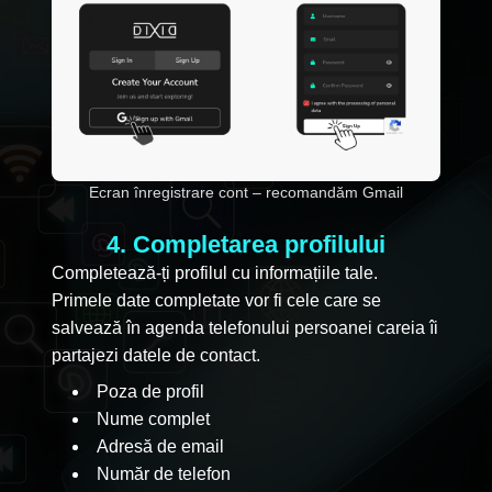
Ecran înregistrare cont – recomandăm Gmail
4. Completarea profilului
Completează-ți profilul cu informațiile tale.
Primele date completate vor fi cele care se
salvează în agenda telefonului persoanei careia îi
partajezi datele de contact.
Poza de profil
Nume complet
Adresă de email
Număr de telefon