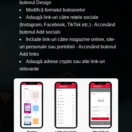
butonul Design
Modifică formatul butoanelor
Adaugă link-uri către rețele sociale
(Instagram, Facebook, TikTok etc.) - Accesând
butonul Add socials
Include link-uri către magazine online, site-
uri personale sau portofolii - Accesând butonul
Add links
Adaugă adrese crypto sau alte link-uri
relevante