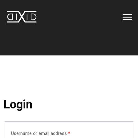
Login
Username or email address
*