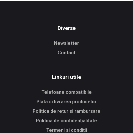
Diverse
Newsletter
Contact
Linkuri utile
Telefoane compatibile
Plata si livrarea produselor
Politica de retur si rambursare
Politica de confidențialitate
Termeni si condiții