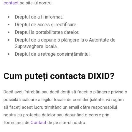
contact
pe site-ul nostru.
Dreptul de a fi informat.
Dreptul de acces și rectificare.
Dreptul la portabilitatea datelor.
Dreptul de a depune o plângere la o Autoritate de
Supraveghere locală.
Dreptul de a retrage consimțământul.
Cum puteți contacta DIXID?
Dacă aveți întrebări sau dacă doriți să faceți o plângere privind o
posibilă încălcare a legilor locale de confidențialitate, vă rugăm
să faceți acest lucru trimițând un email către responsabilul
nostru cu protecția datelor sau depunând o cerere prin
formularul de
Contact
de pe site-ul nostru.