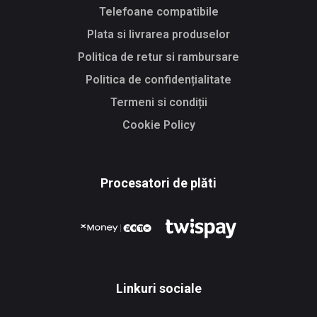
Telefoane compatibile
Plata si livrarea produselor
Politica de retur si rambursare
Politica de confidențialitate
Termeni si condiții
Cookie Policy
Procesatori de plăti
Linkuri sociale