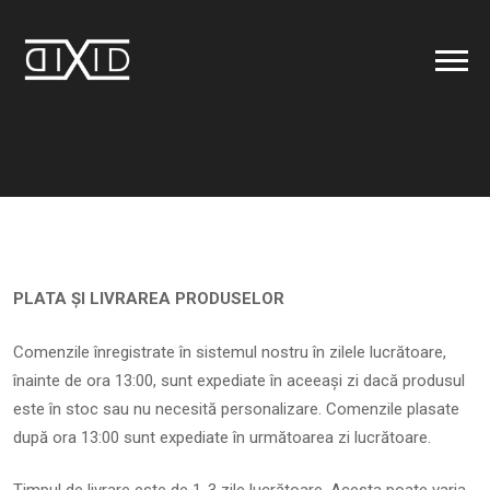
PLATA ȘI LIVRAREA PRODUSELOR
Comenzile înregistrate în sistemul nostru în zilele lucrătoare,
înainte de ora 13:00, sunt expediate în aceeași zi dacă produsul
este în stoc sau nu necesită personalizare. Comenzile plasate
după ora 13:00 sunt expediate în următoarea zi lucrătoare.