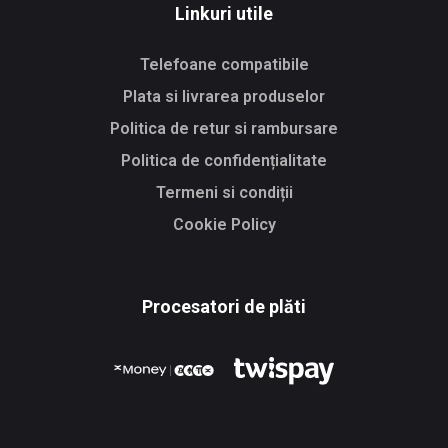
Linkuri utile
Telefoane compatibile
Plata si livrarea produselor
Politica de retur si rambursare
Politica de confidențialitate
Termeni si condiții
Cookie Policy
Procesatori de plăti