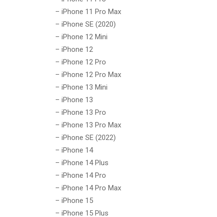
– iPhone 11 Pro Max
– iPhone SE (2020)
– iPhone 12 Mini
– iPhone 12
– iPhone 12 Pro
– iPhone 12 Pro Max
– iPhone 13 Mini
– iPhone 13
– iPhone 13 Pro
– iPhone 13 Pro Max
– iPhone SE (2022)
– iPhone 14
– iPhone 14 Plus
– iPhone 14 Pro
– iPhone 14 Pro Max
– iPhone 15
– iPhone 15 Plus