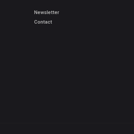
Newsletter
Contact