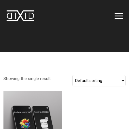
Showing the single result