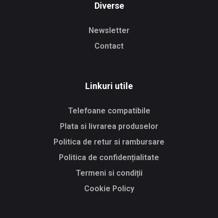
Diverse
Newsletter
Contact
Linkuri utile
Telefoane compatibile
Plata si livrarea produselor
Politica de retur si rambursare
Politica de confidențialitate
Termeni si condiții
Cookie Policy