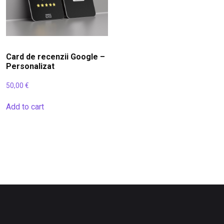
Card de recenzii Google –
Personalizat
50,00
€
Add to cart