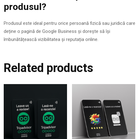
produsul?
Produsul este ideal pentru orice persoană fizică sau juridică care
deține o pagină de Google Business și dorește să își
îmbunătățească vizibilitatea și reputația online.
Related products