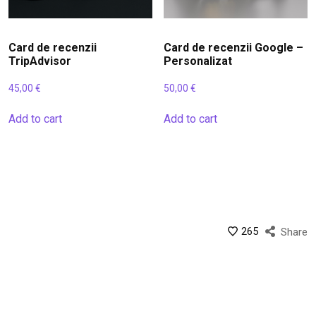
Card de recenzii
Card de recenzii Google –
TripAdvisor
Personalizat
45,00
€
50,00
€
Add to cart
Add to cart
265
Share