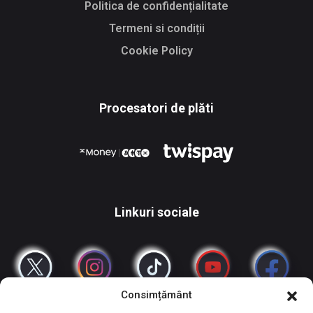
Politica de confidențialitate
Termeni si condiții
Cookie Policy
Procesatori de plăti
Linkuri sociale
Consimțământ