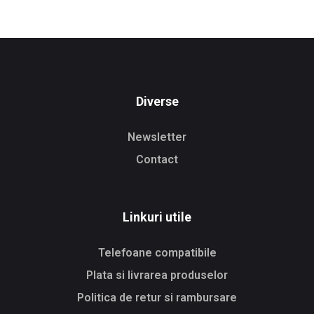
Diverse
Newsletter
Contact
Linkuri utile
Telefoane compatibile
Plata si livrarea produselor
Politica de retur si rambursare