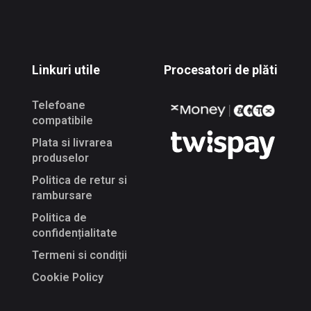
Linkuri utile
Procesatori de plăti
Telefoane
compatibile
Plata si livrarea
produselor
Politica de retur si
rambursare
Politica de
confidențialitate
Termeni si condiții
Cookie Policy