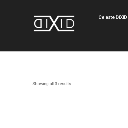
Ce este DiXiD
Showing all 3 results