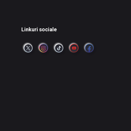
Linkuri sociale