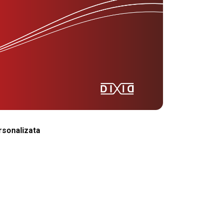
ersonalizata