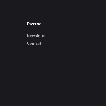
Diverse
Newsletter
Contact