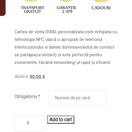
Cartea de vizita DIXID, personalizata este echipata cu
tehnologia NFC (dacă o apropiati de telefonul
interlocutorului si datele dumneavoastră de contact
se partajeaza instant) si este perfectă pentru
evenimente, făcând networking-ul rapid și eficient.
45,00
€
40,00
€
Obligatoriu
*
Add to cart