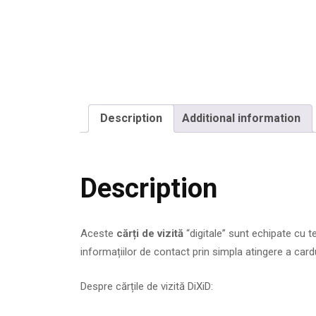
Description
Additional information
Description
Aceste
cărți de vizită
“digitale” sunt echipate cu 
informațiilor de contact prin simpla atingere a card
Despre cărțile de vizită DiXiD: